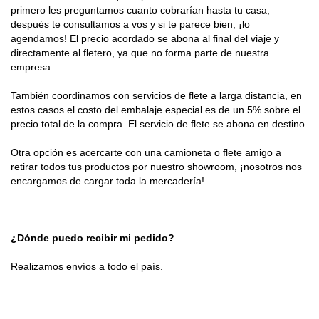
primero les preguntamos cuanto cobrarían hasta tu casa, 
después te consultamos a vos y si te parece bien, ¡lo 
agendamos! El precio acordado se abona al final del viaje y 
directamente al fletero, ya que no forma parte de nuestra 
empresa.
También coordinamos con servicios de flete a larga distancia, en 
estos casos el costo del embalaje especial es de un 5% sobre el 
precio total de la compra. El servicio de flete se abona en destino.
Otra opción es acercarte con una camioneta o flete amigo a 
retirar todos tus productos por nuestro showroom, ¡nosotros nos 
encargamos de cargar toda la mercadería!
¿Dónde puedo recibir mi pedido?
Realizamos envíos a todo el país.