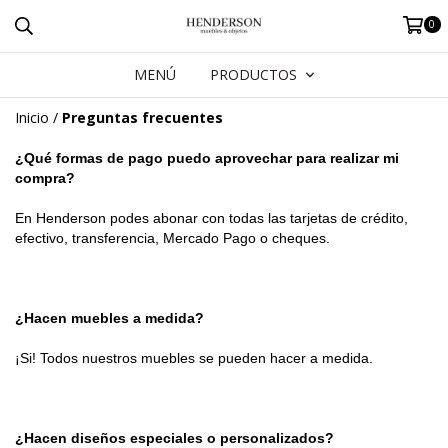
0
MENÚ
PRODUCTOS
Inicio
/
Preguntas frecuentes
¿Qué formas de pago puedo aprovechar para realizar mi 
compra?
En Henderson podes abonar con todas las tarjetas de crédito, 
efectivo, transferencia, Mercado Pago o cheques.
¿Hacen muebles a medida?
¡Si! Todos nuestros muebles se pueden hacer a medida.
¿Hacen diseños especiales o personalizados?