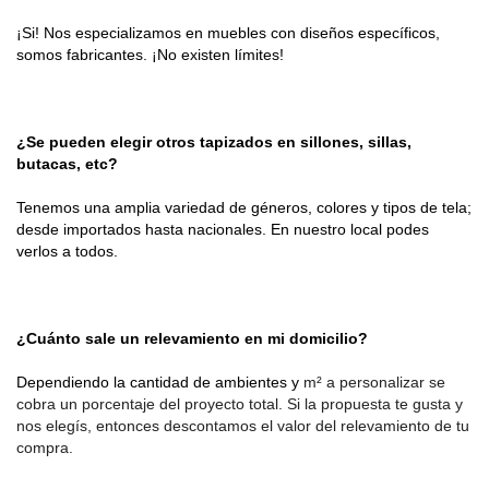
¡Si! Nos especializamos en muebles con diseños específicos, 
somos fabricantes. ¡No existen límites!
¿Se pueden elegir otros tapizados en sillones, sillas, 
butacas, etc?
Tenemos una amplia variedad de géneros, colores y tipos de tela; 
desde importados hasta nacionales. En nuestro local podes 
verlos a todos.
¿Cuánto sale un relevamiento en mi domicilio?
Dependiendo la cantidad de ambientes y 
m² a personalizar se 
cobra un porcentaje del proyecto total. Si la propuesta te gusta y 
nos elegís, entonces descontamos el valor del relevamiento de tu 
compra.