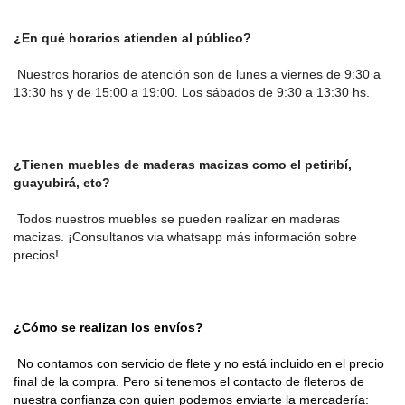
¿En qué horarios atienden al público?
 Nuestros horarios de atención son de lunes a viernes de 9:30 a 
13:30 hs y de 15:00 a 19:00. Los sábados de 9:30 a 13:30 hs.
¿Tienen muebles de maderas macizas como el petiribí, 
guayubirá, etc?
 Todos nuestros muebles se pueden realizar en maderas 
macizas. ¡Consultanos via whatsapp más información sobre 
precios!
¿Cómo se realizan los envíos?
 No contamos con servicio de flete y no está incluido en el precio 
final de la compra. Pero si tenemos el contacto de fleteros de 
nuestra confianza con quien podemos enviarte la mercadería: 