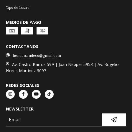
Tipo de Lustre
MEDIOS DE PAGO
CONTACTANOS
hendersondeco@gmail.com
Av. Castro Barros 599 | Juan Nepper 5953 | Av. Rogelio
Nores Martinez 3097
REDES SOCIALES
NEWSLETTER