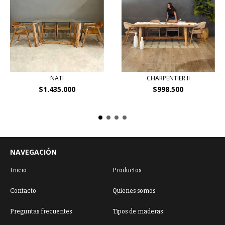
NATI
CHARPENTIER II
$1.435.000
$998.500
NAVEGACIÓN
Inicio
Productos
Contacto
Quienes somos
Preguntas frecuentes
Tipos de maderas