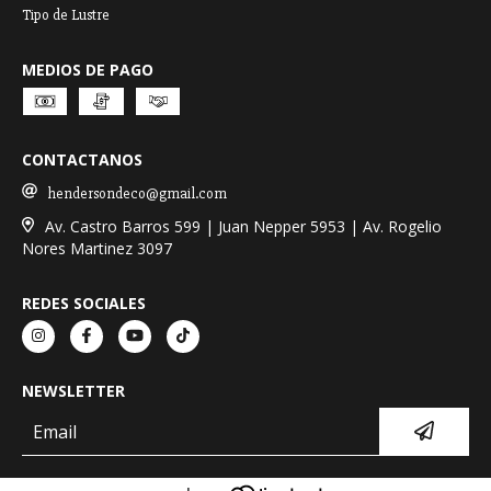
Tipo de Lustre
MEDIOS DE PAGO
CONTACTANOS
hendersondeco@gmail.com
Av. Castro Barros 599 | Juan Nepper 5953 | Av. Rogelio
Nores Martinez 3097
REDES SOCIALES
NEWSLETTER