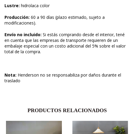
Lustre:
hidrolaca color
Producción:
60 a 90 días (plazo estimado, sujeto a
modificaciones).
Envío no incluido:
Si estás comprando desde el interior, tené
en cuenta que las empresas de transporte requieren de un
embalaje especial con un costo adicional del 5% sobre el valor
total de la compra.
Nota:
Henderson no se responsabiliza por daños durante el
traslado
PRODUCTOS RELACIONADOS