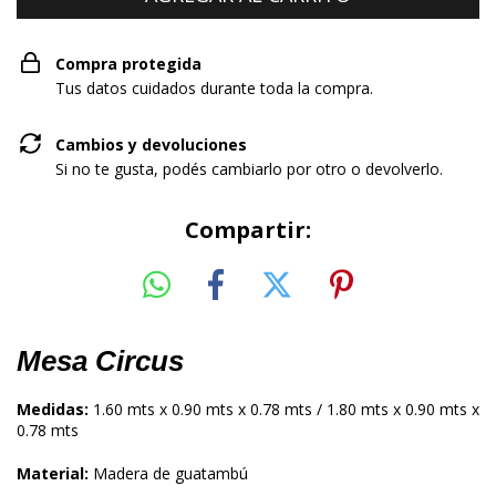
Compra protegida
Tus datos cuidados durante toda la compra.
Cambios y devoluciones
Si no te gusta, podés cambiarlo por otro o devolverlo.
Compartir:
Mesa Circus
Medidas:
1.60 mts x 0.90 mts x 0.78 mts / 1.80 mts x 0.90 mts x
0.78 mts
Material:
Madera de guatambú