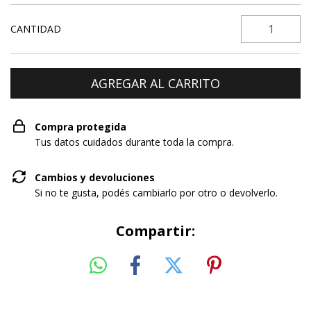
CANTIDAD
Compra protegida
Tus datos cuidados durante toda la compra.
Cambios y devoluciones
Si no te gusta, podés cambiarlo por otro o devolverlo.
Compartir: