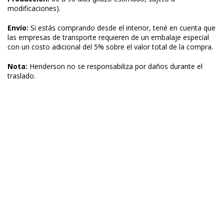
modificaciones).
Envío:
Si estás comprando desde el interior, tené en cuenta que
las empresas de transporte requieren de un embalaje especial
con un costo adicional del 5% sobre el valor total de la compra.
Nota:
Henderson no se responsabiliza por daños durante el
traslado.