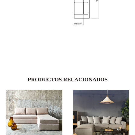
PRODUCTOS RELACIONADOS