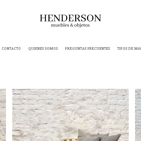
CONTACTO
QUIENES SOMOS
PREGUNTAS FRECUENTES
TIPOS DE M