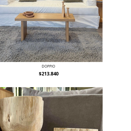
DOPPIO
$213.840