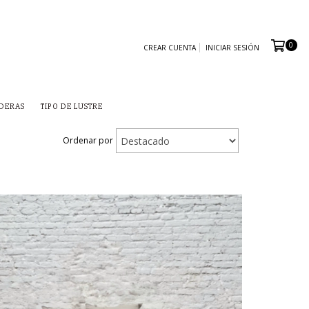
0
CREAR CUENTA
INICIAR SESIÓN
ADERAS
TIPO DE LUSTRE
Ordenar por