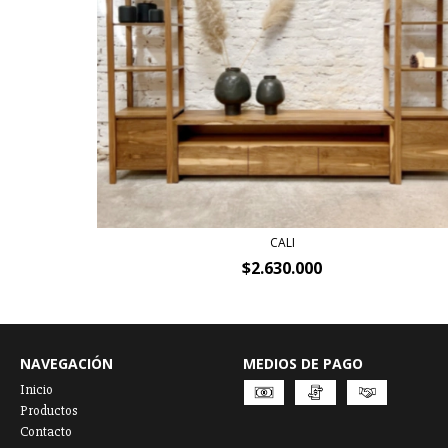
CALI
$2.630.000
NAVEGACIÓN
MEDIOS DE PAGO
Inicio
Productos
Contacto