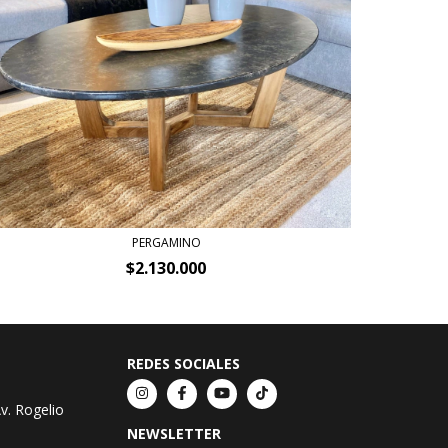
PERGAMINO
$2.130.000
REDES SOCIALES
v. Rogelio
NEWSLETTER