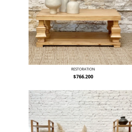
RESTORATION
$766.200