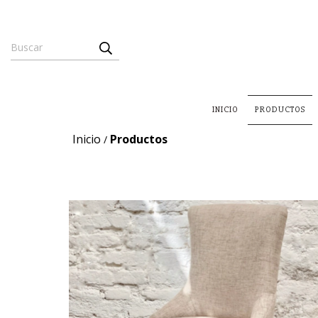
INICIO
PRODUCTOS
Inicio
Productos
/