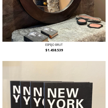
ESPEJO BRUT
$1.458.539