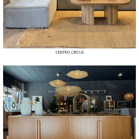
CENTRO CIRCUS