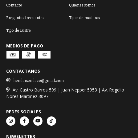
Contacto
Quienes somos
Preguntas frecuentes
Tipos de maderas
Tipo de Lustre
MEDIOS DE PAGO
CONTACTANOS
hendersondeco@gmail.com
Av. Castro Barros 599 | Juan Nepper 5953 | Av. Rogelio
Nores Martinez 3097
REDES SOCIALES
NEWSLETTER