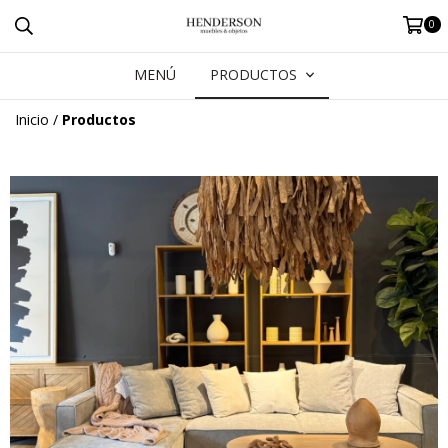
0
MENÚ
PRODUCTOS
Inicio
/
Productos