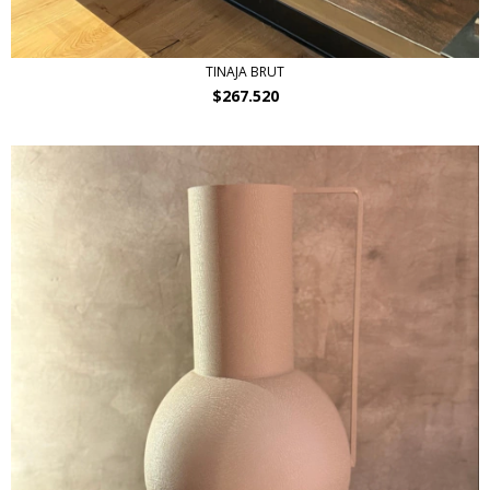
TINAJA BRUT
$267.520