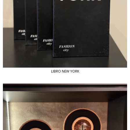
LIBRO NEW YORK