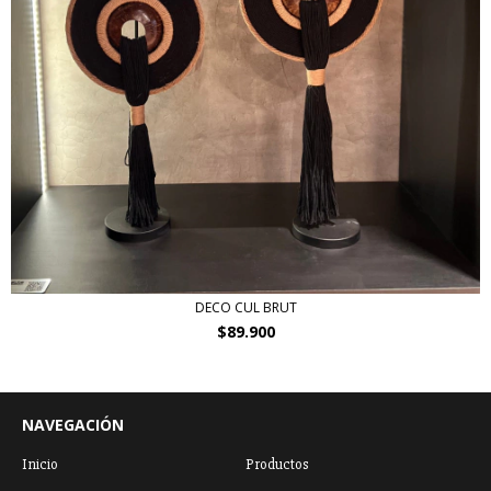
DECO CUL BRUT
$89.900
NAVEGACIÓN
Inicio
Productos