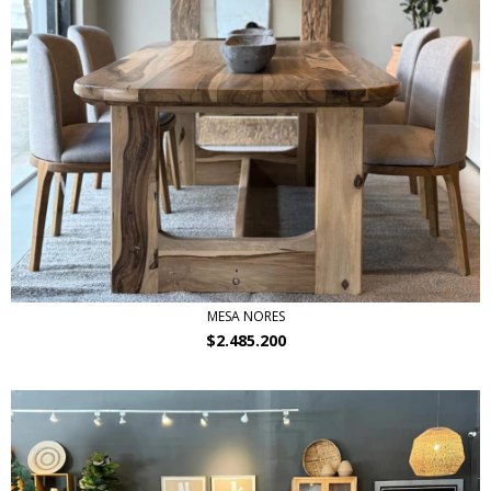
MESA NORES
$2.485.200