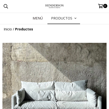
0
MENÚ
PRODUCTOS
Inicio
/
Productos