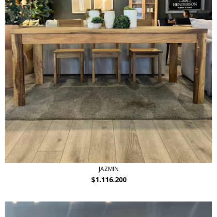
JAZMIN
$1.116.200