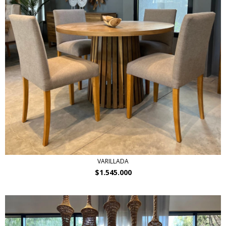
VARILLADA
$1.545.000