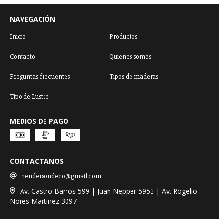
NAVEGACIÓN
Inicio
Productos
Contacto
Quienes somos
Preguntas frecuentes
Tipos de maderas
Tipo de Lustre
MEDIOS DE PAGO
CONTACTANOS
hendersondeco@gmail.com
Av. Castro Barros 599 | Juan Nepper 5953 | Av. Rogelio
Nores Martinez 3097