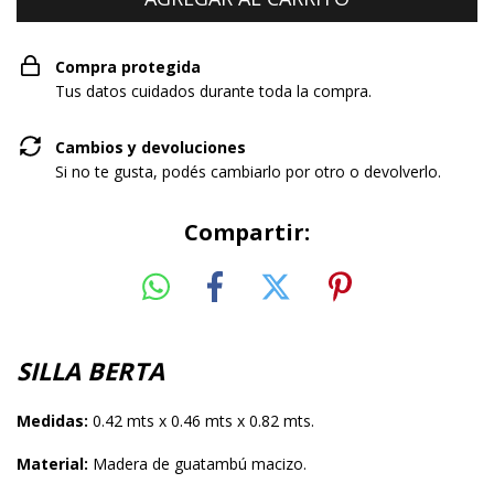
Compra protegida
Tus datos cuidados durante toda la compra.
Cambios y devoluciones
Si no te gusta, podés cambiarlo por otro o devolverlo.
Compartir:
SILLA BERTA
Medidas:
0.42 mts x 0.46 mts x 0.82 mts.
Material:
Madera de guatambú macizo.