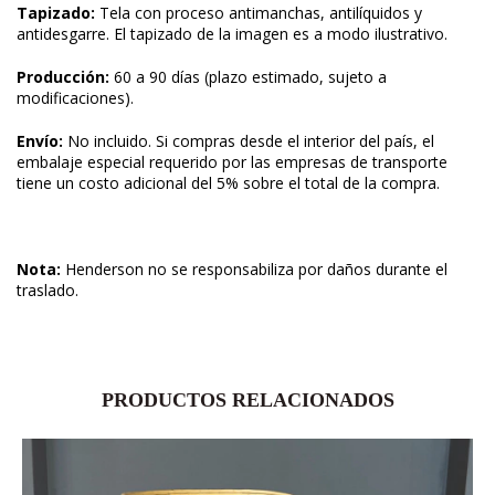
Tapizado:
Tela con proceso antimanchas, antilíquidos y
antidesgarre. El tapizado de la imagen es a modo ilustrativo.
Producción:
60 a 90 días (plazo estimado, sujeto a
modificaciones).
Envío:
No incluido. Si compras desde el interior del país, el
embalaje especial requerido por las empresas de transporte
tiene un costo adicional del 5% sobre el total de la compra.
Nota:
Henderson no se responsabiliza por daños durante el
traslado.
PRODUCTOS RELACIONADOS