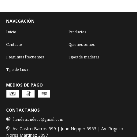
NAVEGACIÓN
Inicio
Productos
Contacto
Quienes somos
Preguntas frecuentes
Tipos de maderas
Tipo de Lustre
MEDIOS DE PAGO
CONTACTANOS
hendersondeco@gmail.com
Av. Castro Barros 599 | Juan Nepper 5953 | Av. Rogelio
Nores Martinez 3097