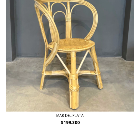
MAR DEL PLATA
$199.300