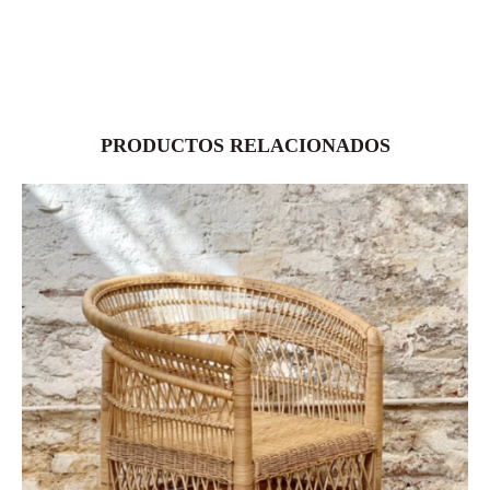
PRODUCTOS RELACIONADOS