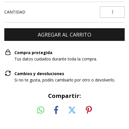
CANTIDAD
Compra protegida
Tus datos cuidados durante toda la compra.
Cambios y devoluciones
Si no te gusta, podés cambiarlo por otro o devolverlo.
Compartir: