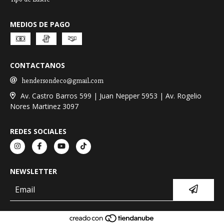
MEDIOS DE PAGO
CONTACTANOS
hendersondeco@gmail.com
Av. Castro Barros 599 | Juan Nepper 5953 | Av. Rogelio
Nores Martinez 3097
REDES SOCIALES
NEWSLETTER