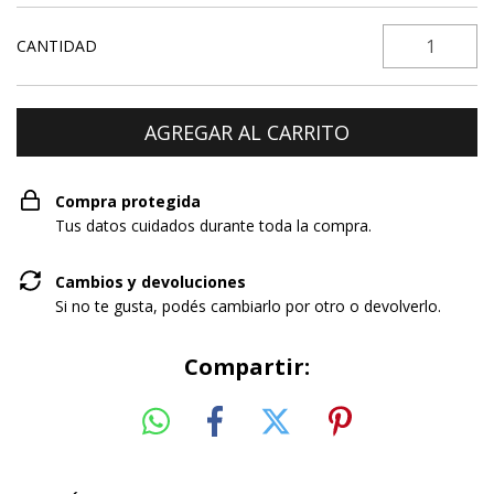
CANTIDAD
Compra protegida
Tus datos cuidados durante toda la compra.
Cambios y devoluciones
Si no te gusta, podés cambiarlo por otro o devolverlo.
Compartir: