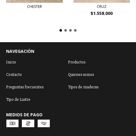
CHESTER
CRUZ
$1.558.000
NAVEGACIÓN
Inicio
Productos
Contacto
Quienes somos
Preguntas frecuentes
Tipos de maderas
Tipo de Lustre
MEDIOS DE PAGO