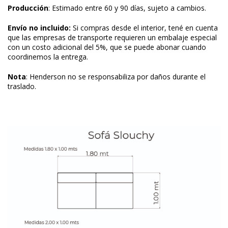
Producción
: Estimado entre 60 y 90 días, sujeto a cambios.
Envío no incluido:
Si compras desde el interior, tené en cuenta
que las empresas de transporte requieren un embalaje especial
con un costo adicional del 5%, que se puede abonar cuando
coordinemos la entrega.
Nota
: Henderson no se responsabiliza por daños durante el
traslado.