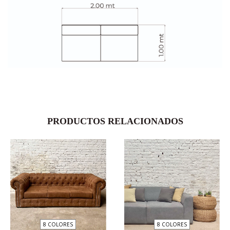
PRODUCTOS RELACIONADOS
8 COLORES
8 COLORES