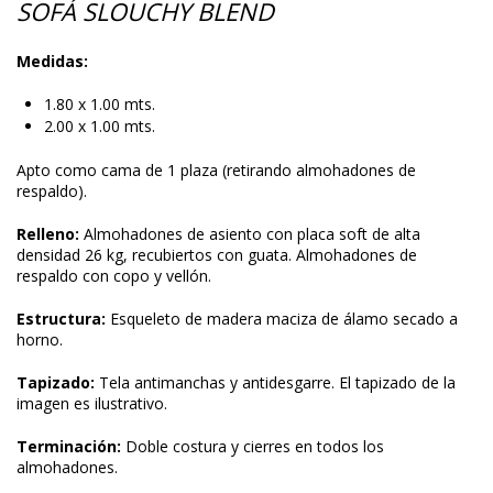
SOFÁ SLOUCHY BLEND
Medidas:
1.80 x 1.00 mts.
2.00 x 1.00 mts.
Apto como cama de 1 plaza (retirando almohadones de
respaldo).
Relleno:
Almohadones de asiento con placa soft de alta
densidad 26 kg, recubiertos con guata. Almohadones de
respaldo con copo y vellón.
Estructura:
Esqueleto de madera maciza de álamo secado a
horno.
Tapizado:
Tela antimanchas y antidesgarre. El tapizado de la
imagen es ilustrativo.
Terminación:
Doble costura y cierres en todos los
almohadones.