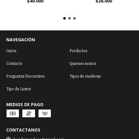
$40.000
$36.000
NAVEGACIÓN
Inicio
Productos
Contacto
Quienes somos
Preguntas frecuentes
Tipos de maderas
Tipo de Lustre
MEDIOS DE PAGO
CONTACTANOS