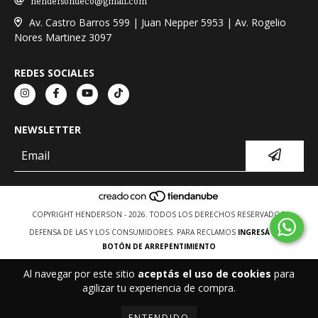
hendersondeco@gmail.com
Av. Castro Barros 599 | Juan Nepper 5953 | Av. Rogelio
Nores Martinez 3097
REDES SOCIALES
NEWSLETTER
COPYRIGHT HENDERSON - 2026. TODOS LOS DERECHOS RESERVADOS.
DEFENSA DE LAS Y LOS CONSUMIDORES. PARA RECLAMOS
INGRESÁ ACÁ.
BOTÓN DE ARREPENTIMIENTO
Al navegar por este sitio
aceptás el uso de cookies
para
agilizar tu experiencia de compra.
ENTENDIDO