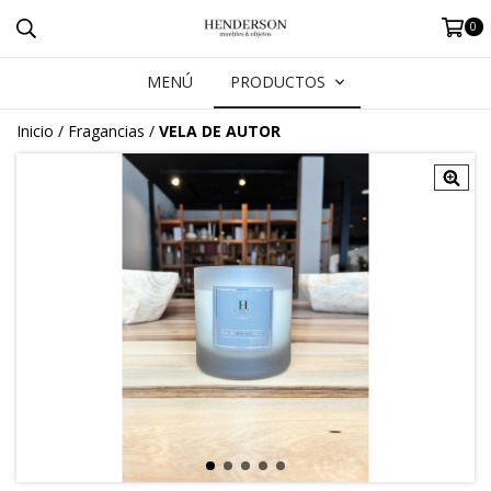
0
MENÚ
PRODUCTOS
Inicio
/
Fragancias
/
VELA DE AUTOR