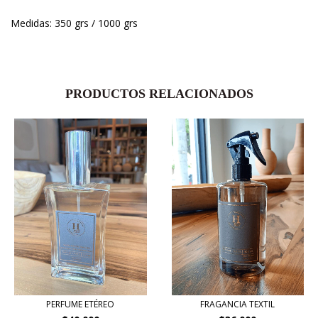
Medidas: 350 grs / 1000 grs
PRODUCTOS RELACIONADOS
PERFUME ETÉREO
FRAGANCIA TEXTIL