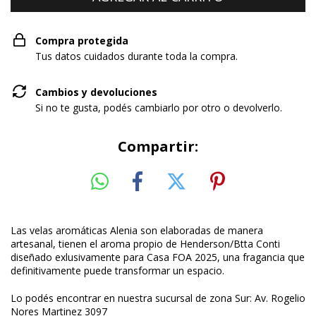
Compra protegida
Tus datos cuidados durante toda la compra.
Cambios y devoluciones
Si no te gusta, podés cambiarlo por otro o devolverlo.
Compartir:
Las velas aromáticas Alenia son elaboradas de manera
artesanal, tienen el aroma propio de Henderson/Btta Conti
diseñado exlusivamente para Casa FOA 2025, una fragancia que
definitivamente puede transformar un espacio.
Lo podés encontrar en nuestra sucursal de zona Sur: Av. Rogelio
Nores Martinez 3097