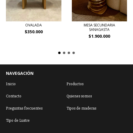
OVALADA
MESA SECUNDARIA
SANAGASTA
$350.000
$1.900.000
NAVEGACIÓN
Inicio
Productos
Contacto
Quienes somos
Preguntas frecuentes
Tipos de maderas
Tipo de Lustre