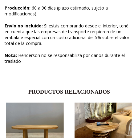
Producción:
60 a 90 días (plazo estimado, sujeto a
modificaciones).
Envío no incluido:
Si estás comprando desde el interior, tené
en cuenta que las empresas de transporte requieren de un
embalaje especial con un costo adicional del 5% sobre el valor
total de la compra.
Nota:
Henderson no se responsabiliza por daños durante el
traslado
PRODUCTOS RELACIONADOS