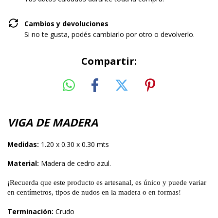
Cambios y devoluciones
Si no te gusta, podés cambiarlo por otro o devolverlo.
Compartir:
VIGA DE MADERA
Medidas:
1.20 x 0.30 x 0.30 mts
Material:
Madera de cedro azul.
¡Recuerda que este producto es artesanal, es único y puede variar
en centímetros, tipos de nudos en la madera o en formas!
Terminación:
Crudo