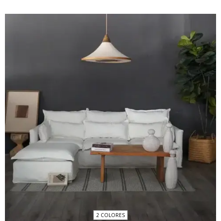
2 COLORES