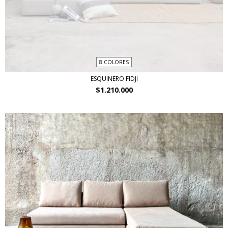
8 COLORES
ESQUINERO FIDJI
$1.210.000