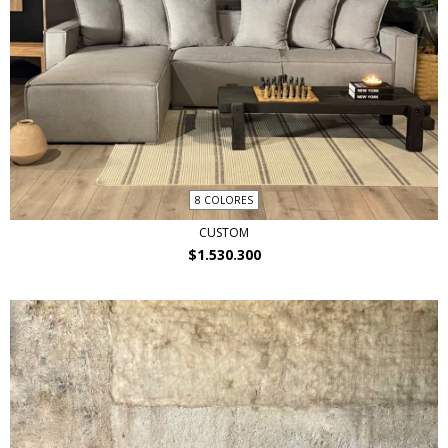
8 COLORES
CUSTOM
$1.530.300