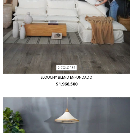
2 COLORES
SLOUCHY BLEND ENFUNDADO
$1.966.500