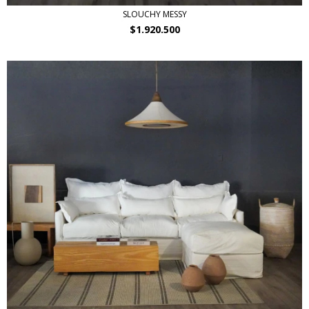
SLOUCHY MESSY
$1.920.500