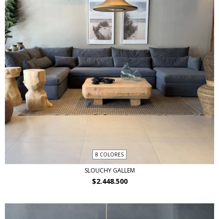
8 COLORES
SLOUCHY GALLEM
$2.448.500