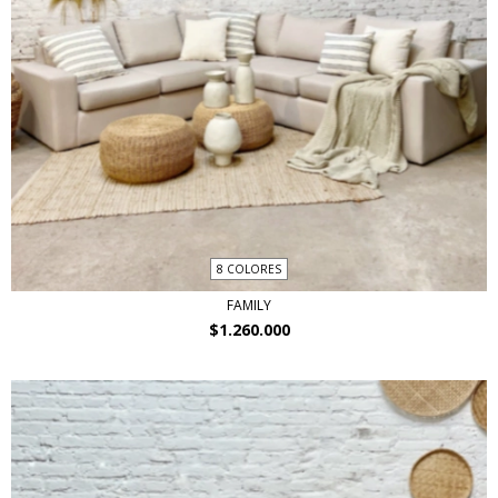
8 COLORES
FAMILY
$1.260.000