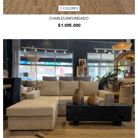
2 COLORES
CHARLES ENFUNDADO
$1.095.000