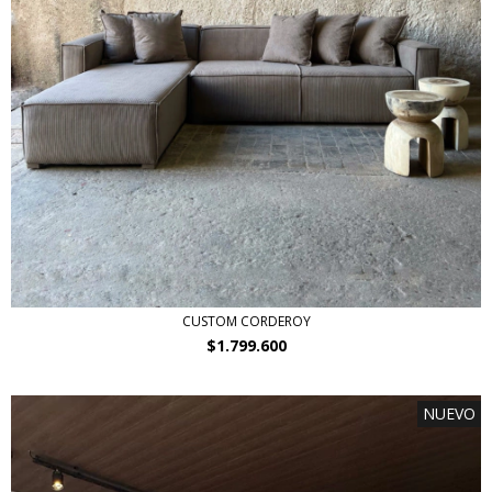
CUSTOM CORDEROY
$1.799.600
NUEVO