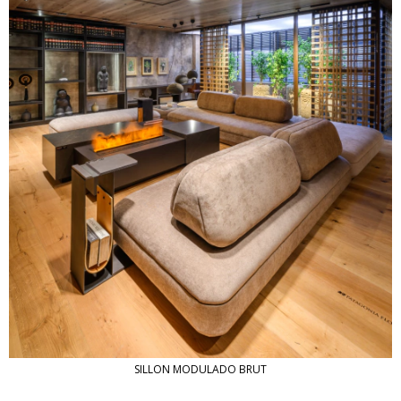
SILLON MODULADO BRUT