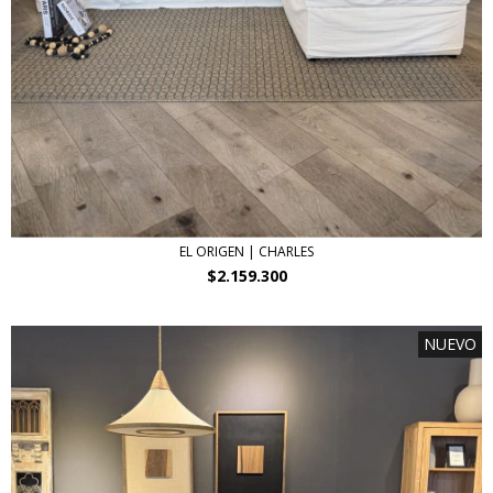
EL ORIGEN | CHARLES
$2.159.300
NUEVO