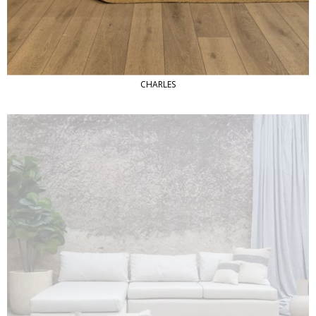
CHARLES