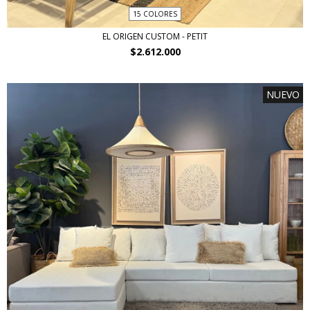
15 COLORES
EL ORIGEN CUSTOM - PETIT
$2.612.000
NUEVO