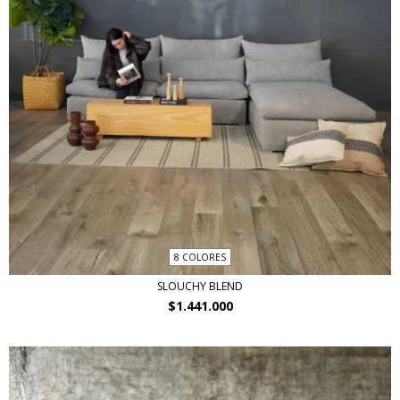
8 COLORES
SLOUCHY BLEND
$1.441.000