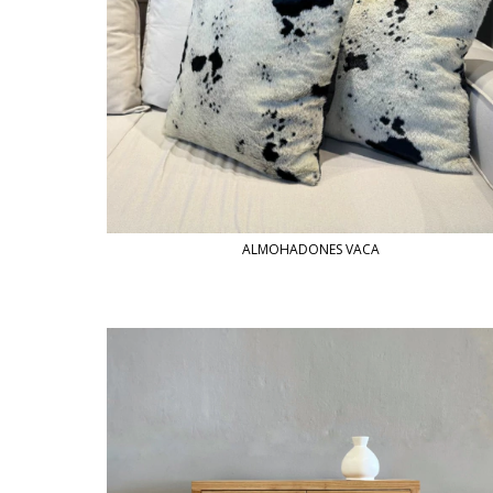
ALMOHADONES VACA