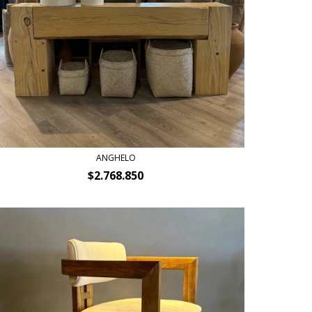
ANGHELO
$2.768.850