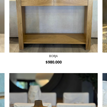
BORJA
$980.000