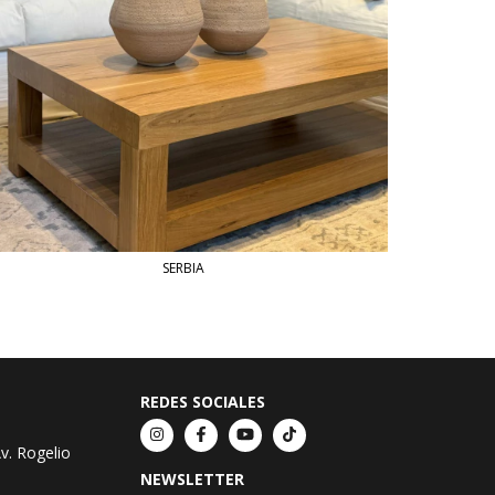
SERBIA
REDES SOCIALES
v. Rogelio
NEWSLETTER