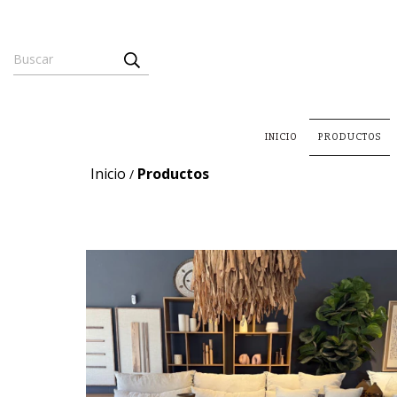
INICIO
PRODUCTOS
Inicio
Productos
/