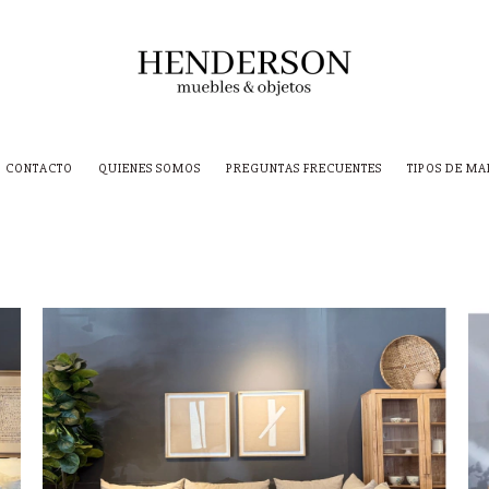
CONTACTO
QUIENES SOMOS
PREGUNTAS FRECUENTES
TIPOS DE M