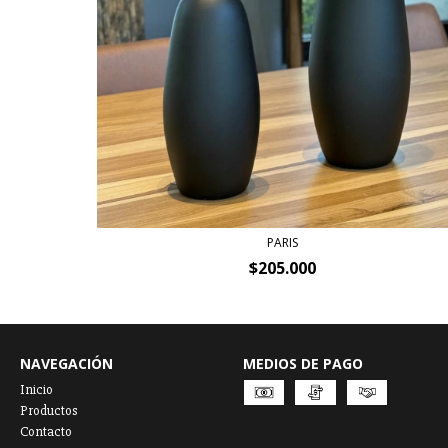
PARIS
$205.000
NAVEGACIÓN
MEDIOS DE PAGO
Inicio
Productos
Contacto